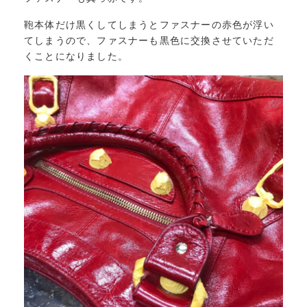
鞄本体だけ黒くしてしまうとファスナーの赤色が浮い
てしまうので、ファスナーも黒色に交換させていただ
くことになりました。