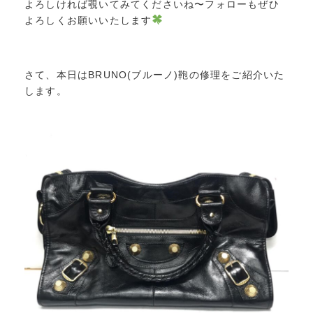
よろしければ覗いてみてくださいね〜フォローもぜひ
よろしくお願いいたします
さて、本日はBRUNO(ブルーノ)鞄の修理をご紹介いた
します。