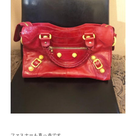
ファスナーも真っ赤です。