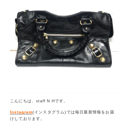
こんにちは、staff N.Hです。
Instagram
(インスタグラム)では毎日最新情報をお届
けしております。