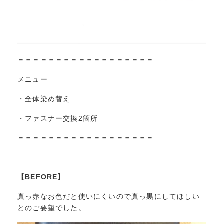
＝＝＝＝＝＝＝＝＝＝＝＝＝＝＝＝＝＝
メニュー
・全体染め替え
・ファスナー交換2箇所
＝＝＝＝＝＝＝＝＝＝＝＝＝＝＝＝＝＝
【BEFORE】
真っ赤なお色だと使いにくいので真っ黒にしてほしい
とのご要望でした。