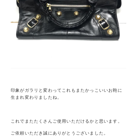
印象がガラリと変わってこれもまたかっこいいお鞄に
生まれ変わりましたね。
これでまたたくさんご使用いただけるかと思います。
ご依頼いただき誠にありがとうございました。