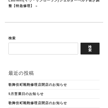
Laurent(イヴ・サンローラン)ショルダーベルト長さ調
整【特急修理】
»
検索
検
索
最近の投稿
歌舞伎町靴鞄修理店閉店のお知らせ
5月営業日のお知らせ
歌舞伎町靴鞄修理店閉店のお知らせ