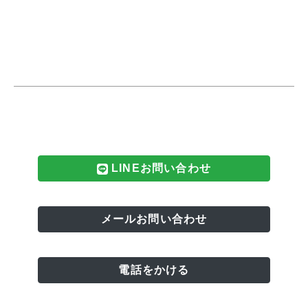
LINEお問い合わせ
メールお問い合わせ
電話をかける