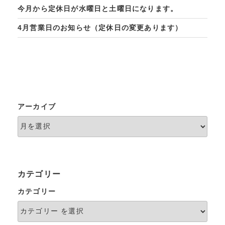
今月から定休日が水曜日と土曜日になります。
4月営業日のお知らせ（定休日の変更あります）
アーカイブ
カテゴリー
カテゴリー