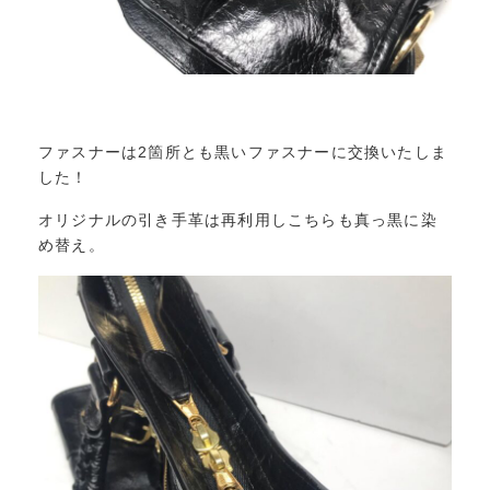
ファスナーは2箇所とも黒いファスナーに交換いたしま
した！
オリジナルの引き手革は再利用しこちらも真っ黒に染
め替え。