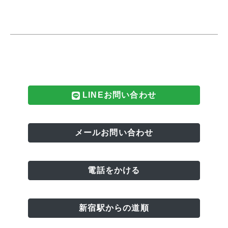
LINEお問い合わせ
メールお問い合わせ
電話をかける
新宿駅からの道順