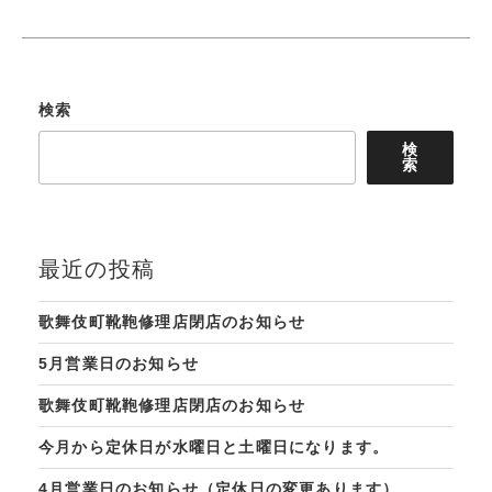
検索
検
索
最近の投稿
歌舞伎町靴鞄修理店閉店のお知らせ
5月営業日のお知らせ
歌舞伎町靴鞄修理店閉店のお知らせ
今月から定休日が水曜日と土曜日になります。
4月営業日のお知らせ（定休日の変更あります）