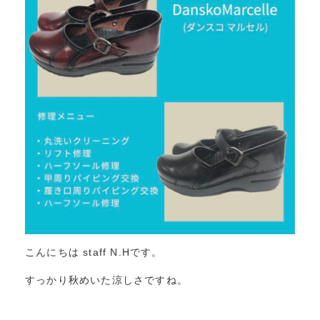
こんにちは staff N.Hです。
すっかり秋めいた涼しさですね。