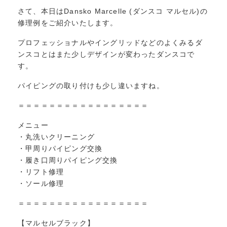
さて、本日はDansko Marcelle (ダンスコ マルセル)の
修理例をご紹介いたします。
プロフェッショナルやイングリッドなどのよくみるダ
ンスコとはまた少しデザインが変わったダンスコで
す。
パイピングの取り付けも少し違いますね。
＝＝＝＝＝＝＝＝＝＝＝＝＝＝＝＝＝
メニュー
・丸洗いクリーニング
・甲周りパイピング交換
・履き口周りパイピング交換
・リフト修理
・ソール修理
＝＝＝＝＝＝＝＝＝＝＝＝＝＝＝＝＝
【マルセルブラック】