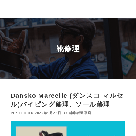
靴修理
Dansko Marcelle (ダンスコ マルセ
ル)パイピング修理、ソール修理
POSTED ON
2022年9月23日
BY
編集者新宿店