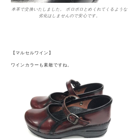
本革で交換いたしました。 ポロポロとめくれてくるような
劣化はしませんので安心です。
【マルセルワイン】
ワインカラーも素敵ですね。