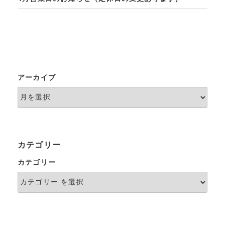
アーカイブ
カテゴリー
カテゴリー