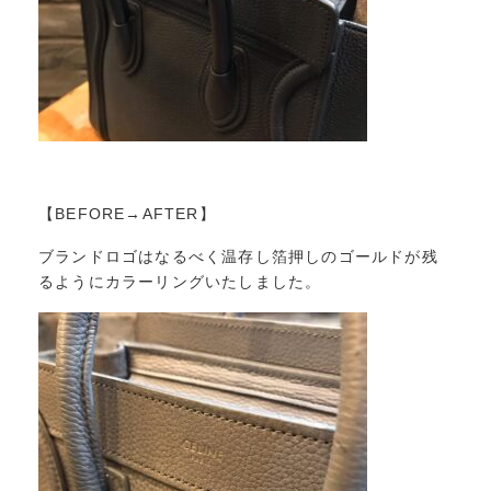
【BEFORE→AFTER】
ブランドロゴはなるべく温存し箔押しのゴールドが残
るようにカラーリングいたしました。