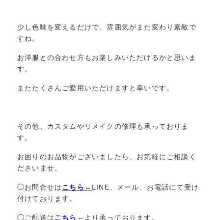
少し色味を変えるだけで、雰囲気がまた変わり素敵で
すね。
お洋服との合わせ方もお楽しみいただけるかと思いま
す。
またたくさんご愛用いただけますと幸いです。
その他、カスタムやリメイクの修理も承っておりま
す。
お困りのお品物がございましたら、お気軽にご相談く
ださいませ。
◯お問合せは
こちら
←
LINE、メール、お電話にて受け
付けております。
◯ご配送は
こちら
←
より承っております。