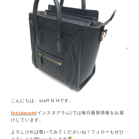
こんにちは、staff N.Hです。
Instagram
(インスタグラム)では毎日最新情報をお届
けしています。
よろしければ覗いてみてくださいね！フォローもぜひ