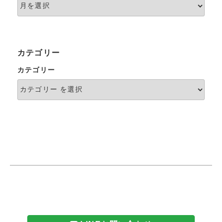
カテゴリー
カテゴリー