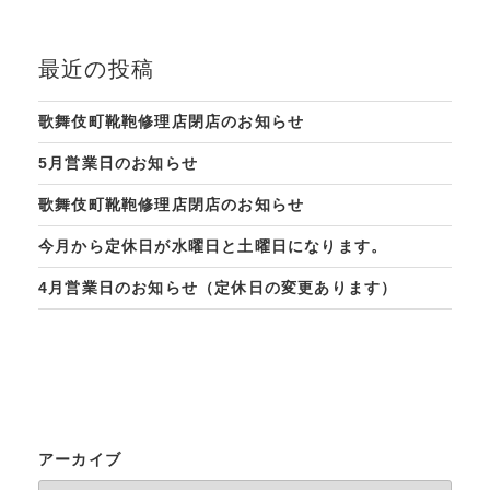
最近の投稿
歌舞伎町靴鞄修理店閉店のお知らせ
5月営業日のお知らせ
歌舞伎町靴鞄修理店閉店のお知らせ
今月から定休日が水曜日と土曜日になります。
4月営業日のお知らせ（定休日の変更あります）
アーカイブ