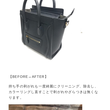
【BEFORE→AFTER】
持ち手の剥がれも一度綺麗にクリーニング、除去し、
カラーリングし直すことで剥がれやざらつきは無くな
ります。