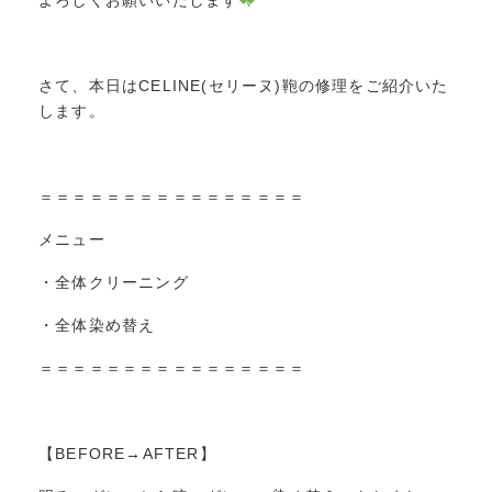
よろしくお願いいたします
さて、本日はCELINE(セリーヌ)鞄の修理をご紹介いた
します。
＝＝＝＝＝＝＝＝＝＝＝＝＝＝＝＝
メニュー
・全体クリーニング
・全体染め替え
＝＝＝＝＝＝＝＝＝＝＝＝＝＝＝＝
【BEFORE→AFTER】