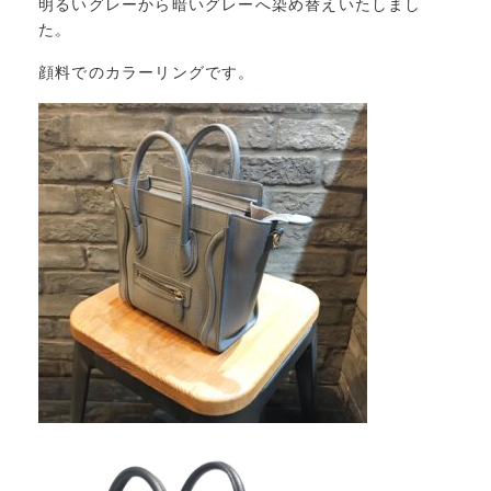
明るいグレーから暗いグレーへ染め替えいたしまし
た。
顔料でのカラーリングです。