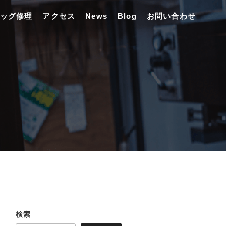
ッグ修理
アクセス
News
Blog
お問い合わせ
検索