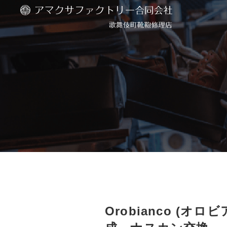
Orobianco (