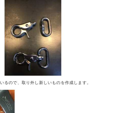
いるので、取り外し新しいものを作成します。