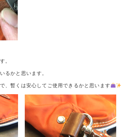
す。
いるかと思います。
で、暫くは安心してご使用できるかと思います