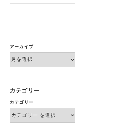
アーカイブ
カテゴリー
カテゴリー