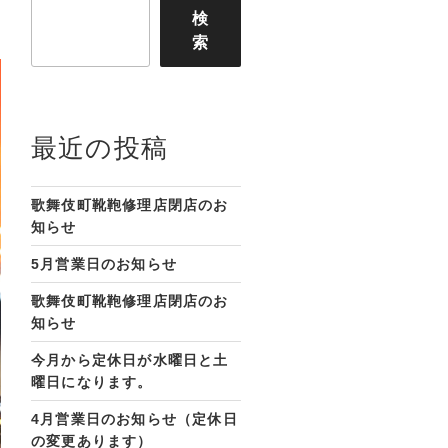
検
索
最近の投稿
歌舞伎町靴鞄修理店閉店のお
知らせ
5月営業日のお知らせ
歌舞伎町靴鞄修理店閉店のお
知らせ
今月から定休日が水曜日と土
曜日になります。
4月営業日のお知らせ（定休日
の変更あります）