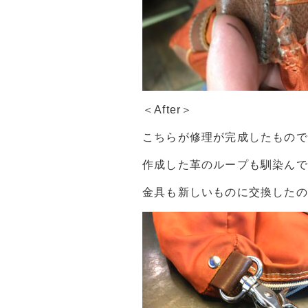
＜After＞
こちらが修理が完成したもので
作成した革のループも馴染んで
金具も新しいものに交換したの