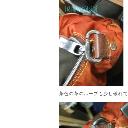
茶色の革のループも少し破れて