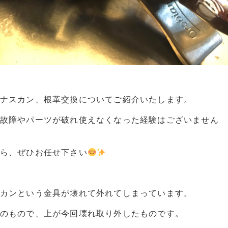
ナスカン、根革交換についてご紹介いたします。
故障やパーツが破れ使えなくなった経験はございません
ら、ぜひお任せ下さい
カンという金具が壊れて外れてしまっています。
のもので、上が今回壊れ取り外したものです。