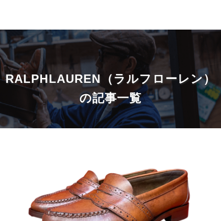
RALPHLAUREN（ラルフローレン）
の記事一覧