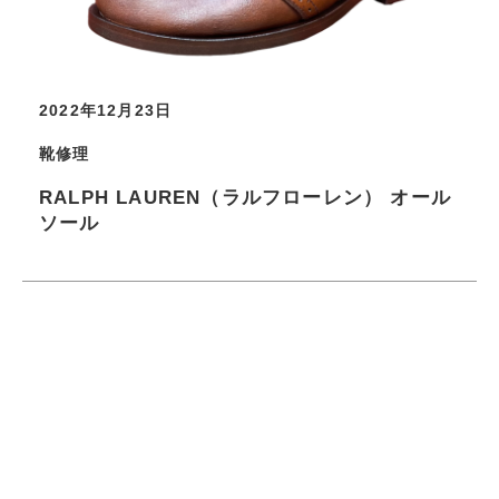
2022年12月23日
靴修理
RALPH LAUREN（ラルフローレン） オール
ソール