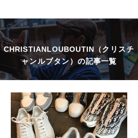
CHRISTIANLOUBOUTIN（クリスチ
ャンルブタン）の記事一覧