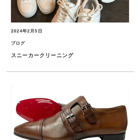
2024年2月5日
ブログ
スニーカークリーニング