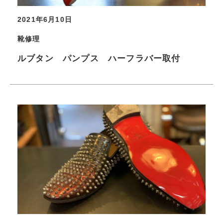
2021年6月10日
靴修理
ルブタン パンプス ハーフラバー取付