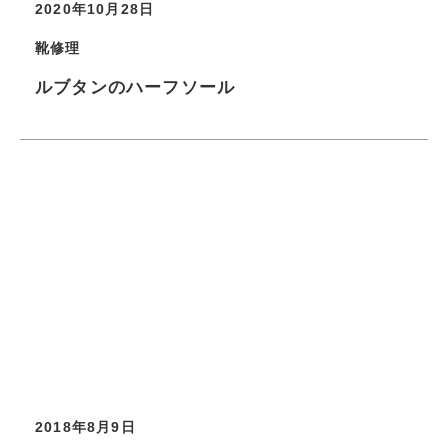
2020年10月28日
靴修理
ルブタンのハーフソール
2018年8月9日