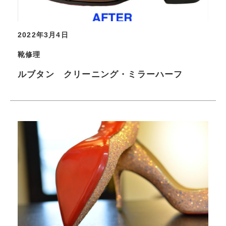
2022年3月4日
靴修理
ルブタン クリーニング・ミラーハーフ