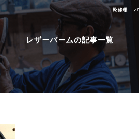
靴修理
バ
レザーバームの記事一覧