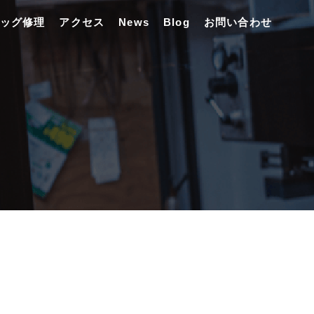
ッグ修理
アクセス
News
Blog
お問い合わせ