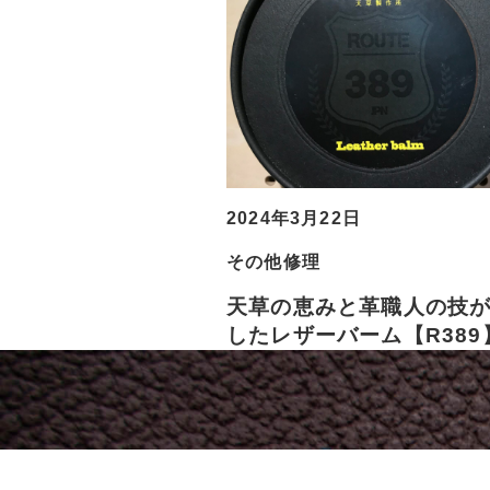
2024年3月22日
その他修理
天草の恵みと革職人の技
したレザーバーム【R389