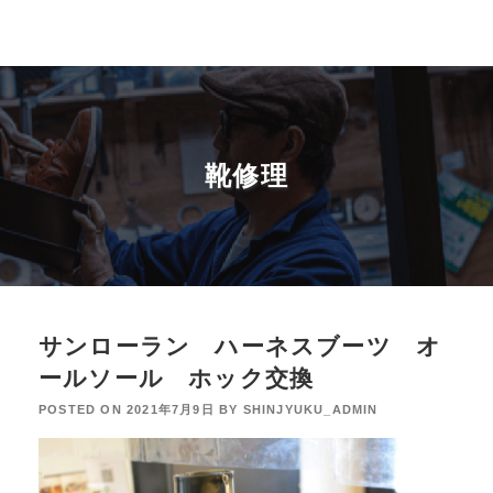
靴修理
サンローラン ハーネスブーツ オ
ールソール ホック交換
POSTED ON
2021年7月9日
BY
SHINJYUKU_ADMIN