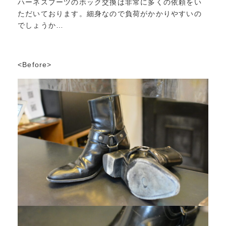
ハーネスブーツのホック交換は非常に多くの依頼をい
ただいております。細身なので負荷がかかりやすいの
でしょうか…
<Before>