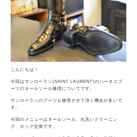
こんにちは！
今回はサンローラン(SAINT LAURENT)のハーネスブ
ーツのオールソール修理についてです。
サンローランのブーツも修理させて頂く機会が多いで
す。
今回のメニューはオールソール、丸洗いクリーニン
グ、ホック交換です。