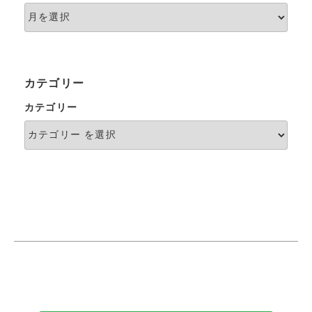
カテゴリー
カテゴリー