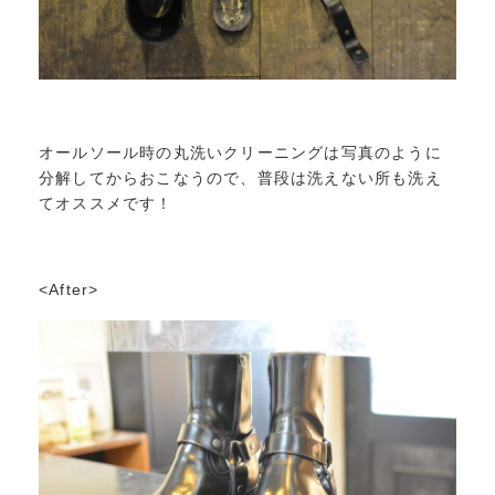
オールソール時の丸洗いクリーニングは写真のように
分解してからおこなうので、普段は洗えない所も洗え
てオススメです！
<After>