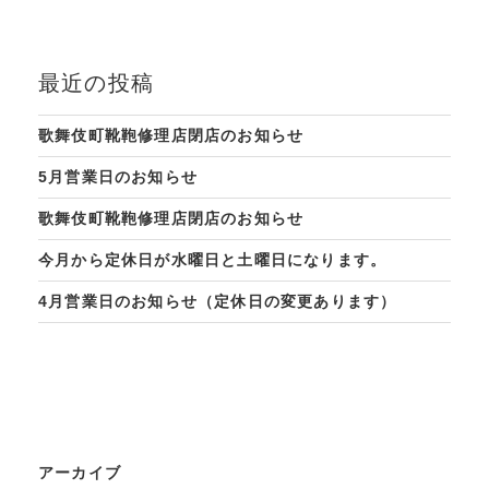
最近の投稿
歌舞伎町靴鞄修理店閉店のお知らせ
5月営業日のお知らせ
歌舞伎町靴鞄修理店閉店のお知らせ
今月から定休日が水曜日と土曜日になります。
4月営業日のお知らせ（定休日の変更あります）
アーカイブ