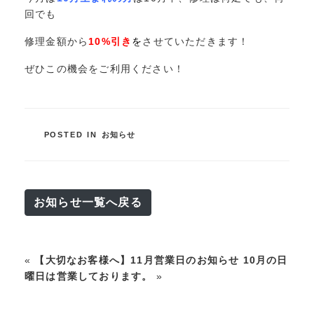
回でも
修理金額から
10%引き
を
させていただきます！
ぜひこの機会をご利用ください！
POSTED IN
お知らせ
お知らせ一覧へ戻る
«
【大切なお客様へ】11月営業日のお知らせ
10月の日
曜日は営業しております。
»