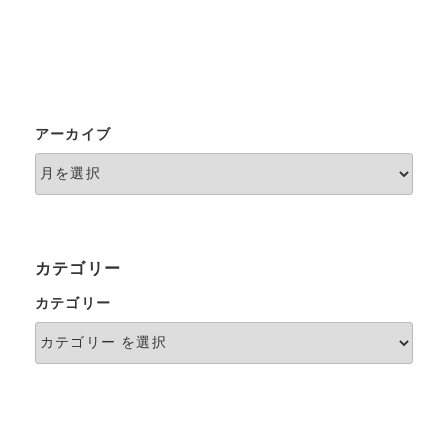
アーカイブ
カテゴリー
カテゴリー