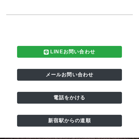
LINEお問い合わせ
メールお問い合わせ
電話をかける
新宿駅からの道順