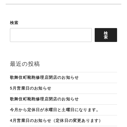
検索
検
索
最近の投稿
歌舞伎町靴鞄修理店閉店のお知らせ
5月営業日のお知らせ
歌舞伎町靴鞄修理店閉店のお知らせ
今月から定休日が水曜日と土曜日になります。
4月営業日のお知らせ（定休日の変更あります）