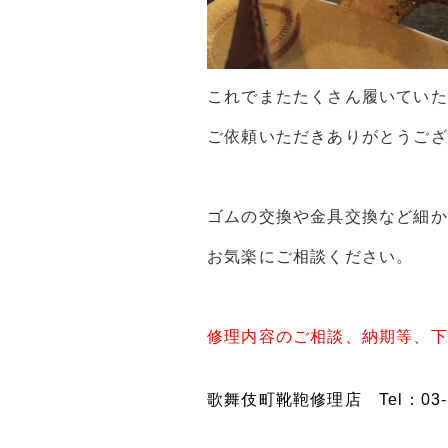
これでまたたくさん履いていた
ご依頼いただきありがとうござ
ゴムの交換や金具交換など細か
お気楽にご相談ください。
修理内容のご相談、納期等、下
歌舞伎町靴鞄修理店 Tel：03-52