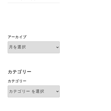
アーカイブ
カテゴリー
カテゴリー