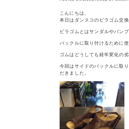
こんにちは。
本日はダンスコのビラゴム交換
ビラゴムとはサンダルやパンプ
バックルに取り付けるために使
ゴムはどうしても経年変化の劣
今回はサイドのバックルに取り
だきました。