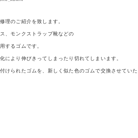
修理のご紹介を致します。
ス、モンクストラップ靴などの
用するゴムです。
化により伸びきってしまったり切れてしまいます。
付けられたゴムを、新しく似た色のゴムで交換させていた