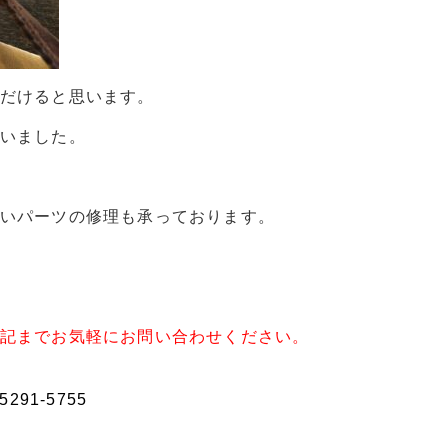
だけると思います。
いました。
いパーツの修理も承っております。
記までお気軽にお問い合わせください。
91-5755