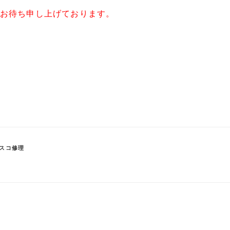
お待ち申し上げております。
スコ修理