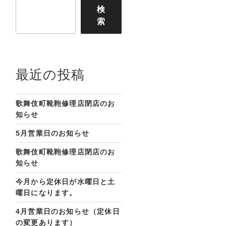
検
索
最近の投稿
歌舞伎町靴鞄修理店閉店のお
知らせ
5月営業日のお知らせ
歌舞伎町靴鞄修理店閉店のお
知らせ
今月から定休日が水曜日と土
曜日になります。
4月営業日のお知らせ（定休日
の変更あります）