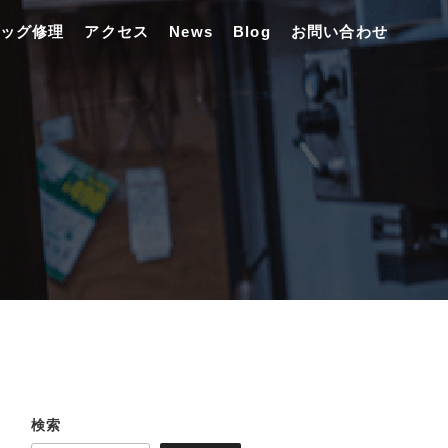
ッグ修理
アクセス
News
Blog
お問い合わせ
検索