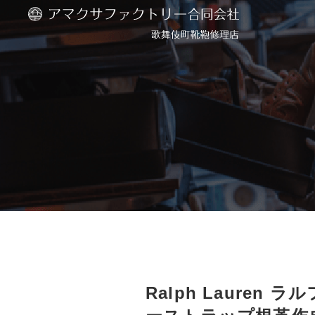
Ralph Laure