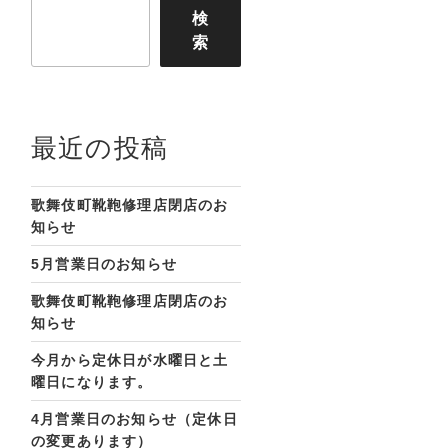
検
索
最近の投稿
歌舞伎町靴鞄修理店閉店のお
知らせ
5月営業日のお知らせ
歌舞伎町靴鞄修理店閉店のお
知らせ
今月から定休日が水曜日と土
曜日になります。
4月営業日のお知らせ（定休日
の変更あります）