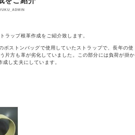
成をご紹介
JYUKU_ADMIN
トラップ根革作成をご紹介致します。
のボストンバッグで使用していたストラップで、長年の使
う片方も革が劣化していました。この部分には負荷が掛か
作成し丈夫にしています。