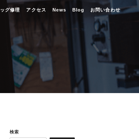
ッグ修理
アクセス
News
Blog
お問い合わせ
検索