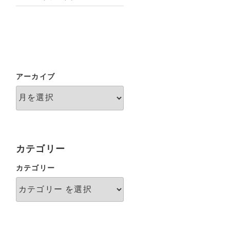
アーカイブ
カテゴリー
カテゴリー