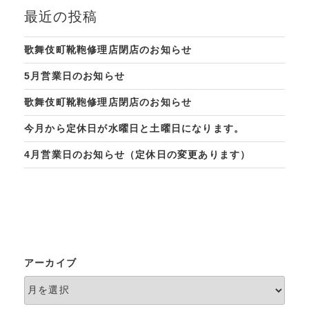
最近の投稿
歌舞伎町靴鞄修理店閉店のお知らせ
5月営業日のお知らせ
歌舞伎町靴鞄修理店閉店のお知らせ
今月から定休日が水曜日と土曜日になります。
4月営業日のお知らせ（定休日の変更あります）
アーカイブ