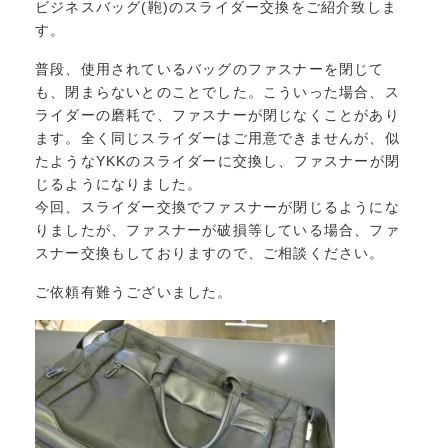
ビジネスバッグ(鞄)のスライダー交換をご紹介致しま
す。
普段、使用されているバッグのファスナーを閉じて
も、閉まらないとのことでした。こういった場合、ス
ライダーの磨耗で、ファスナーが閉じなくことがあり
ます。全く同じスライダーはご用意できませんが、似
たようなYKKのスライダーに交換し、ファスナーが閉
じるようになりました。
今回、スライダー交換でファスナーが閉じるようにな
りましたが、ファスナーが破損等している場合、ファ
スナー交換もしておりますので、ご相談ください。
ご依頼有難うございました。