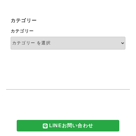
カテゴリー
カテゴリー
LINEお問い合わせ