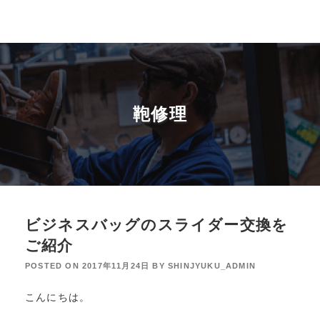
鞄修理
ビジネスバッグのスライダー交換を
ご紹介
POSTED ON
2017年11月24日
BY
SHINJYUKU_ADMIN
こんにちは。